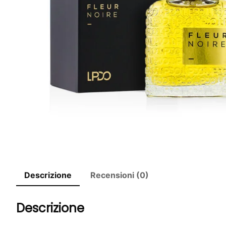
Descrizione
Recensioni (0)
Descrizione