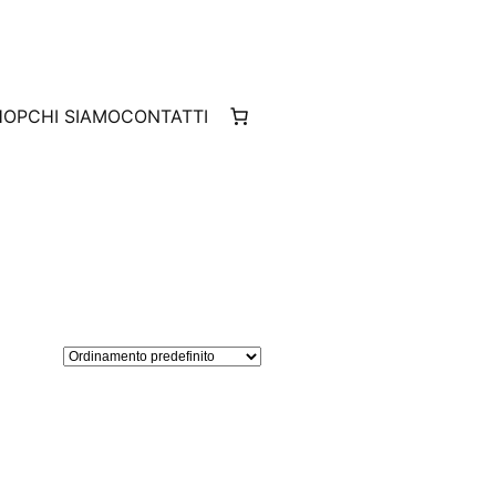
HOP
CHI SIAMO
CONTATTI