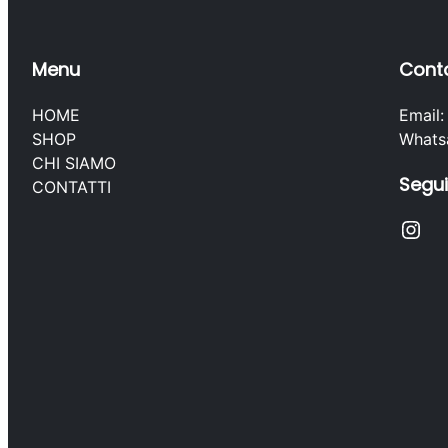
Menu
Conta
HOME
Email
SHOP
Whats
CHI SIAMO
Segui
CONTATTI
Instagram