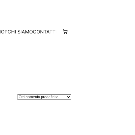
HOP
CHI SIAMO
CONTATTI