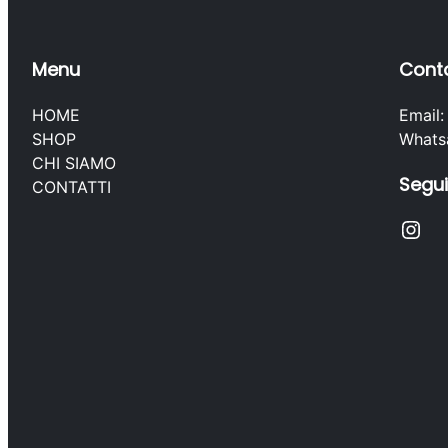
Menu
Conta
HOME
Email
SHOP
Whats
CHI SIAMO
Segui
CONTATTI
Instagram