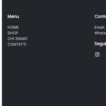
Menu
Conta
HOME
Email
SHOP
Whats
CHI SIAMO
Segui
CONTATTI
Instagram