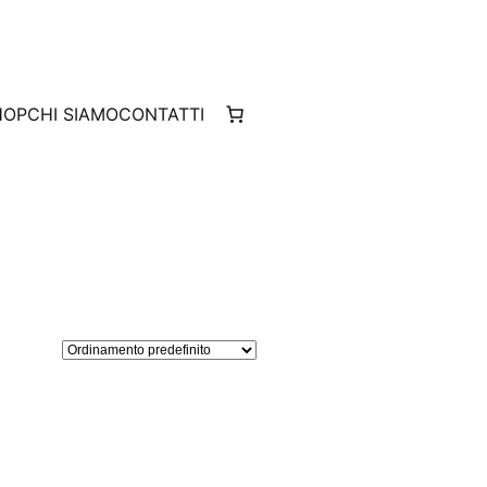
HOP
CHI SIAMO
CONTATTI