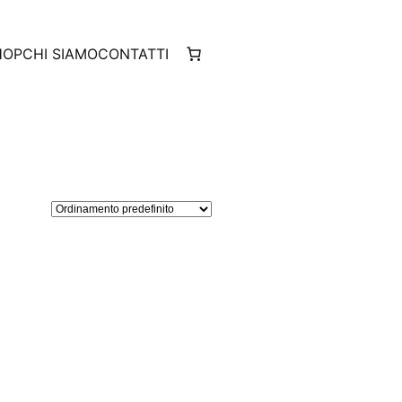
HOP
CHI SIAMO
CONTATTI